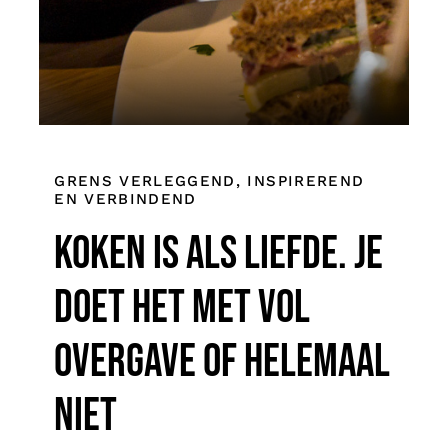
GRENS VERLEGGEND, INSPIREREND
EN VERBINDEND
Koken is als liefde. Je
doet het met vol
overgave of helemaal
niet