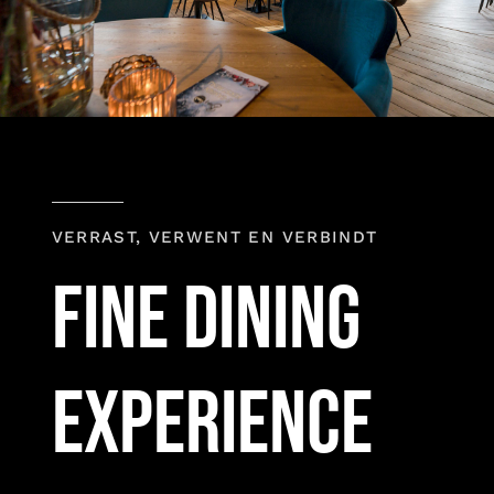
VERRAST, VERWENT EN VERBINDT
FINE DINING