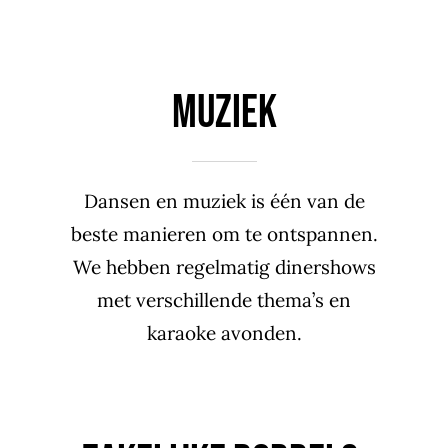
MUZIEK
Dansen en muziek is één van de
beste manieren om te ontspannen.
We hebben regelmatig dinershows
met verschillende thema’s en
karaoke avonden.