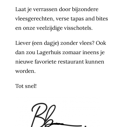
Laat je verrassen door bijzondere
vleesgerechten, verse tapas and bites
en onze veelzijdige visschotels.
Liever (een dagje) zonder vlees? Ook
dan zou Lagerhuis zomaar ineens je
nieuwe favoriete restaurant kunnen
worden.
Tot snel!