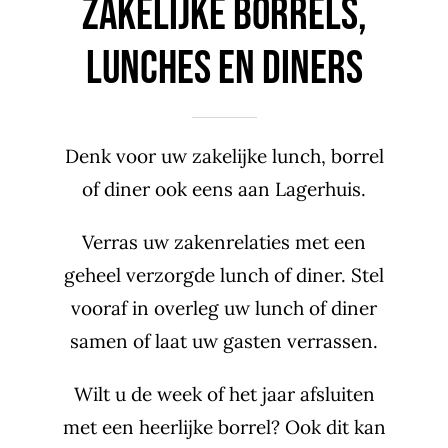
ZAKELIJKE BORRELS,
LUNCHES EN DINERS
Denk voor uw zakelijke lunch, borrel
of diner ook eens aan Lagerhuis.
Verras uw zakenrelaties met een
geheel verzorgde lunch of diner. Stel
vooraf in overleg uw lunch of diner
samen of laat uw gasten verrassen.
Wilt u de week of het jaar afsluiten
met een heerlijke borrel? Ook dit kan