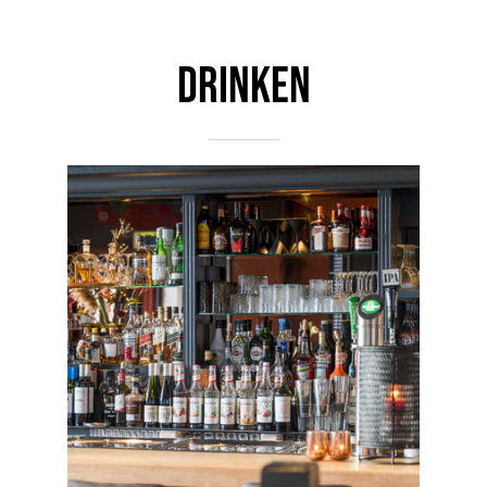
DRINKEN