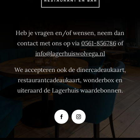
Heb je vragen en/of wensen, neem dan
contact met ons op via
0561-856786
of
info@lagerhuiswolvega.nl
We accepteren ook de dinercadeaukaart,
restaurantcadeaukaart, wonderbox en
uiteraard de Lagerhuis waardebonnen.