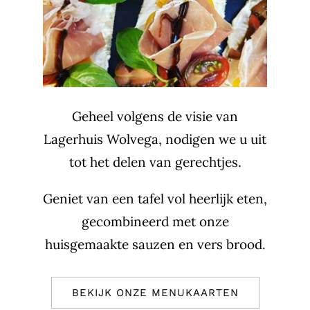
Geheel volgens de visie van
Lagerhuis Wolvega, nodigen we u uit
tot het delen van gerechtjes.
Geniet van een tafel vol heerlijk eten,
gecombineerd met onze
huisgemaakte sauzen en vers brood.
BEKIJK ONZE MENUKAARTEN