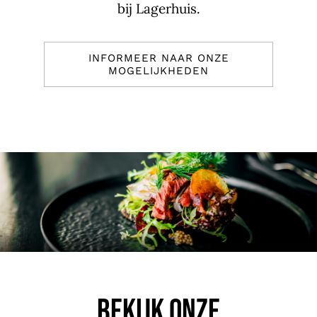
bij Lagerhuis.
INFORMEER NAAR ONZE
MOGELIJKHEDEN
Bekijk onze