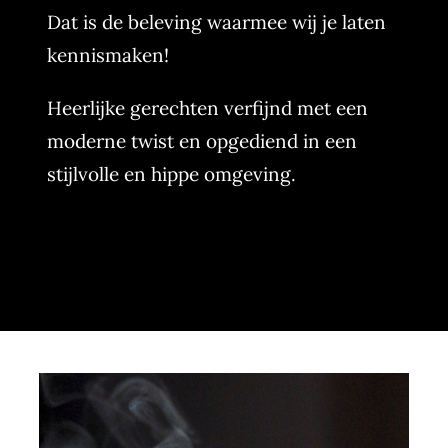
Dat is de beleving waarmee wij je laten
kennismaken!
Heerlijke gerechten verfijnd met een
moderne twist en opgediend in een
stijlvolle en hippe omgeving.