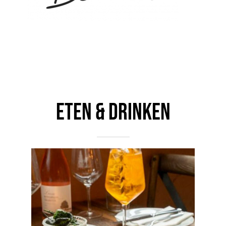
ETEN & DRINKEN