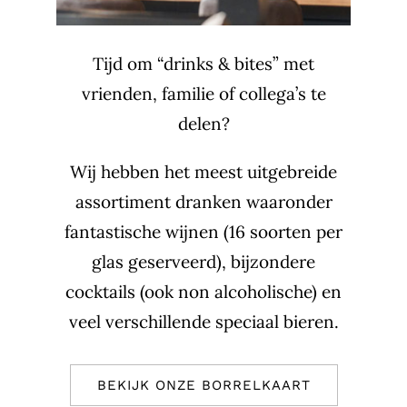
Tijd om “drinks & bites” met
vrienden, familie of collega’s te
delen?
Wij hebben het meest uitgebreide
assortiment dranken waaronder
fantastische wijnen (16 soorten per
glas geserveerd), bijzondere
cocktails (ook non alcoholische) en
veel verschillende speciaal bieren.
BEKIJK ONZE BORRELKAART